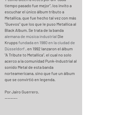
tiempo pasado fue mejor", los invito a 
escuchar el único álbum tributo a 
Metallica, que fue hecho tal vez con más 
"Guevos" que los que le puso Metallica al 
Black Album. Se trata de la banda
alemana de música industrial 
Die 
Krupps 
fundada en 1980 en la ciudad de 
Düsseldorf
 , en 1992 lanzaron el álbum  
"A Tribute to Metallica", el cual no solo 
acerco a la comunidad Punk-Industrial al 
sonido Metal de esta banda 
norteamericana, sino que fue un álbum 
que se convirtió en legenda.
Por Jairo Guerrero.
---------