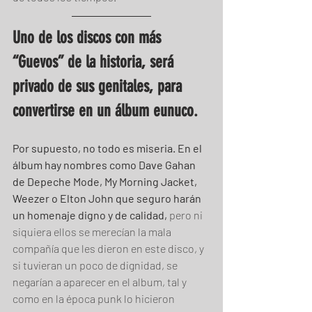
Uno de los discos con más 
“Guevos” de la historia, será 
privado de sus genitales, para 
convertirse en un álbum eunuco. 
Por supuesto, no todo es miseria. En el 
álbum hay nombres como Dave Gahan 
de Depeche Mode, My Morning Jacket, 
Weezer o Elton John que seguro harán 
un homenaje digno y de calidad, 
pero ni 
siquiera ellos se merecían la mala 
compañía que les dieron en este disco, y 
si tuvieran un poco de dignidad, se 
negarían a aparecer en el album, tal y 
como en la época punk lo hicieron 