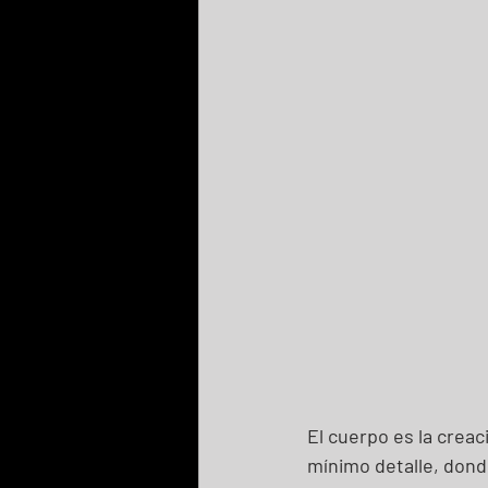
El cuerpo es la crea
mínimo detalle, dond