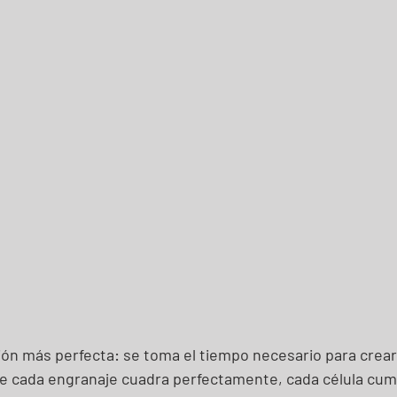
ción más perfecta: se toma el tiempo necesario para crear
e cada engranaje cuadra perfectamente, cada célula cum