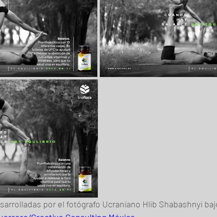
sarrolladas por el fotógrafo Ucraniano Hlib Shabashnyi bajo