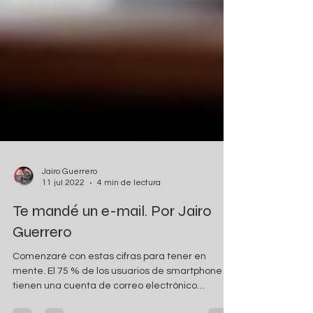
Jairo Guerrero
11 jul 2022
4 min de lectura
Te mandé un e-mail. Por Jairo
Guerrero