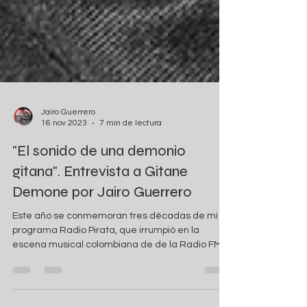
Jairo Guerrero
16 nov 2023
7 min de lectura
"El sonido de una demonio
gitana". Entrevista a Gitane
Demone por Jairo Guerrero
Este año se conmemoran tres décadas de mi
programa Radio Pirata, que irrumpió en la
escena musical colombiana de de la Radio FM
en los...