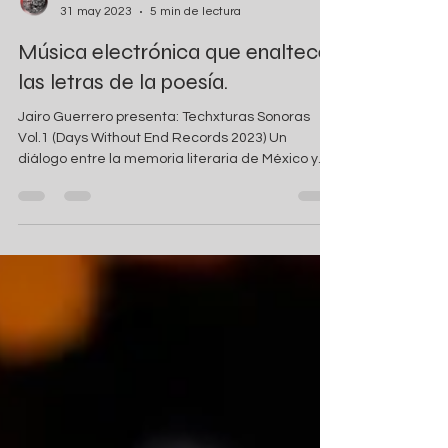
Jairo Guerrero
31 may 2023
5 min de lectura
Música electrónica que enaltece
las letras de la poesía.
Jairo Guerrero presenta: Techxturas Sonoras
Vol.1 (Days Without End Records 2023) Un
diálogo entre la memoria literaria de México y
la...