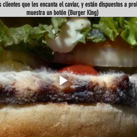
clientes que les encanta el caviar, y están dispuestos a pro
muestra un botón (Burger King)