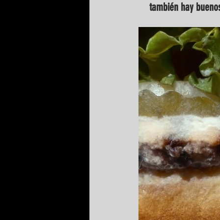
también hay buenos 