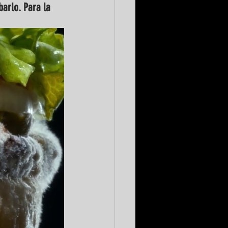
barlo. Para la 