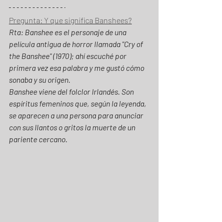
Pregunta: Y que significa Banshees?
Rta: Banshee es el personaje de una 
película antigua de horror llamada "Cry of 
the Banshee" (1970); ahí escuché por 
primera vez esa palabra y me gustó cómo 
sonaba y su origen. 
Banshee viene del folclor Irlandés. Son 
espíritus femeninos que, según la leyenda, 
se aparecen a una persona para anunciar 
con sus llantos o gritos la muerte de un 
pariente cercano.