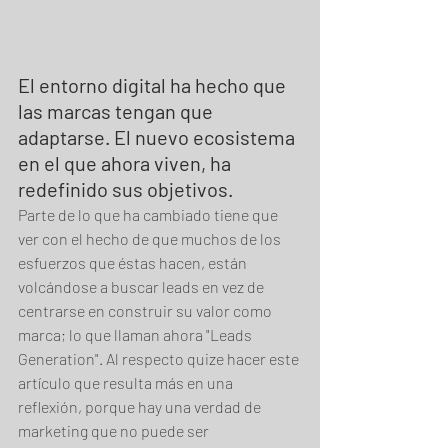
El entorno digital ha hecho que 
las marcas tengan que 
adaptarse. El nuevo ecosistema 
en el que ahora viven, ha 
redefinido sus objetivos.
Parte de lo que ha cambiado tiene que 
ver con el hecho de que muchos de los 
esfuerzos que éstas hacen, están 
volcándose a buscar leads en vez de 
centrarse en construir su valor como 
marca; lo que llaman ahora "Leads 
Generation". Al respecto quize hacer este 
artículo que resulta más en una 
reflexión, porque hay una verdad de 
marketing que no puede ser 