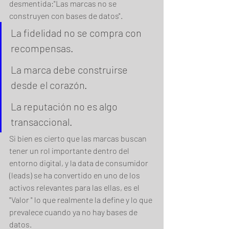
desmentida:"Las marcas no se 
construyen con bases de datos".
La fidelidad no se compra con 
recompensas.
La marca debe construirse 
desde el corazón.
La reputación no es algo 
transaccional.
Si bien es cierto que las marcas buscan 
tener un rol importante dentro del 
entorno digital, y la data de consumidor 
(leads) se ha convertido en uno de los 
activos relevantes para las ellas, es el 
"Valor " lo que realmente la define y lo que 
prevalece cuando ya no hay bases de 
datos.