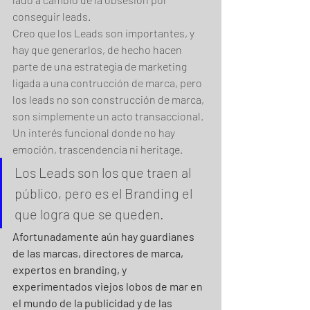
conseguir leads.
Creo que los Leads son importantes, y 
hay que generarlos, de hecho hacen 
parte de una estrategia de marketing 
ligada a una contrucción de marca, pero 
los leads no son construcción de marca, 
son simplemente un acto transaccional. 
Un interés funcional donde no hay 
emoción, trascendencia ni heritage.
Los Leads son los que traen al 
público, pero es el Branding el 
que logra que se queden.
Afortunadamente aún hay guardianes 
de las marcas, directores de marca, 
expertos en branding, y 
experimentados viejos lobos de mar en 
el mundo de la publicidad y de las 